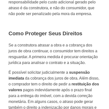
responsabilidade pelo custo adicional gerado pelo
atraso é da construtora, e não do consumidor, que
não pode ser penalizado pela mora da empresa.
Como Proteger Seus Direitos
Se a construtora atrasar a obra e a cobrança dos
juros de obra continuar, o consumidor tem direitos a
resguardar. A primeira medida é procurar orientação
jurídica para analisar o contrato e a situação.
É possível solicitar judicialmente a
suspensão
imediata
da cobrança dos juros de obra. Além disso,
o comprador tem o direito de pedir a
restituição dos
valores
pagos indevidamente após o prazo final
para a entrega do imóvel, com a devida correção
monetária. Em alguns casos, o atraso pode gerar
também o direito a indenização por danos morais e