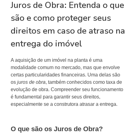
Juros de Obra: Entenda o que
são e como proteger seus
direitos em caso de atraso na
entrega do imóvel
A aquisição de um imóvel na planta é uma
modalidade comum no mercado, mas que envolve
certas particularidades financeiras. Uma delas são
os
juros de obra
, também conhecidos como taxa de
evolução de obra. Compreender seu funcionamento
é fundamental para garantir seus direitos,
especialmente se a construtora atrasar a entrega.
O que são os Juros de Obra?