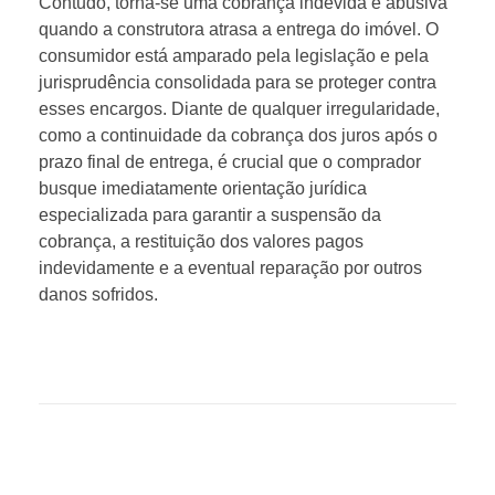
Contudo, torna-se uma cobrança indevida e abusiva
quando a construtora atrasa a entrega do imóvel. O
consumidor está amparado pela legislação e pela
jurisprudência consolidada para se proteger contra
esses encargos. Diante de qualquer irregularidade,
como a continuidade da cobrança dos juros após o
prazo final de entrega, é crucial que o comprador
busque imediatamente orientação jurídica
especializada para garantir a suspensão da
cobrança, a restituição dos valores pagos
indevidamente e a eventual reparação por outros
danos sofridos.