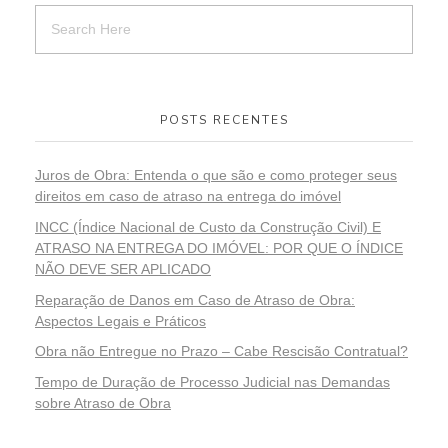
POSTS RECENTES
Juros de Obra: Entenda o que são e como proteger seus
direitos em caso de atraso na entrega do imóvel
INCC (Índice Nacional de Custo da Construção Civil) E
ATRASO NA ENTREGA DO IMÓVEL: POR QUE O ÍNDICE
NÃO DEVE SER APLICADO
Reparação de Danos em Caso de Atraso de Obra:
Aspectos Legais e Práticos
Obra não Entregue no Prazo – Cabe Rescisão Contratual?
Tempo de Duração de Processo Judicial nas Demandas
sobre Atraso de Obra