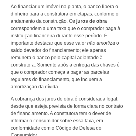
Ao financiar um imóvel na planta, o banco libera o
dinheiro para a construtora em etapas, conforme o
andamento da construção. Os
juros de obra
correspondem a uma taxa que o comprador paga à
instituição financeira durante esse período. É
importante destacar que esse valor
não amortiza
o
saldo devedor do financiamento; ele apenas
remunera o banco pelo capital adiantado à
construtora. Somente após a entrega das chaves é
que o comprador começa a pagar as parcelas
regulares do financiamento, que incluem a
amortização da dívida.
A cobrança dos juros de obra é considerada legal,
desde que esteja prevista de forma clara no contrato
de financiamento. A construtora tem o dever de
informar o consumidor sobre essa taxa, em
conformidade com o Código de Defesa do
Consumidor.