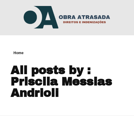
Home
All posts by :
Priscila Messias
Andrioli