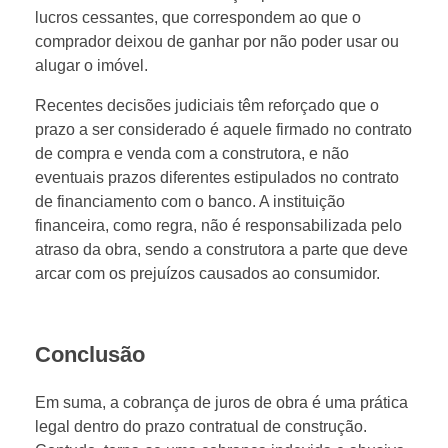
lucros cessantes, que correspondem ao que o
comprador deixou de ganhar por não poder usar ou
alugar o imóvel.
Recentes decisões judiciais têm reforçado que o
prazo a ser considerado é aquele firmado no contrato
de compra e venda com a construtora, e não
eventuais prazos diferentes estipulados no contrato
de financiamento com o banco. A instituição
financeira, como regra, não é responsabilizada pelo
atraso da obra, sendo a construtora a parte que deve
arcar com os prejuízos causados ao consumidor.
Conclusão
Em suma, a cobrança de juros de obra é uma prática
legal dentro do prazo contratual de construção.