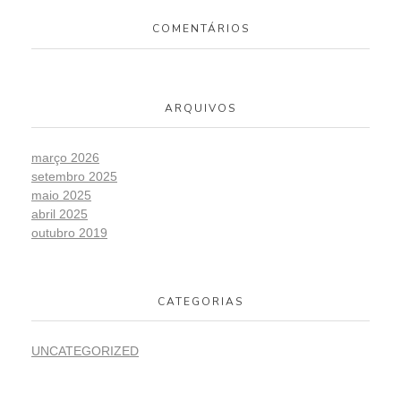
COMENTÁRIOS
ARQUIVOS
março 2026
setembro 2025
maio 2025
abril 2025
outubro 2019
CATEGORIAS
UNCATEGORIZED