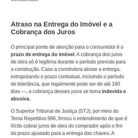
Atraso na Entrega do Imóvel e a
Cobrança dos Juros
O principal ponto de atenção para o consumidor é o
prazo de entrega do imóvel
. A cobrança dos juros
de obra só é legítima durante o período previsto para
a construção. Caso a construtora atrase a entrega,
extrapolando o prazo contratual, incluindo o período
de tolerância, que legalmente pode ser de até 180
dias —, a cobrança desses juros se torna
indevida e
abusiva
.
O Superior Tribunal de Justiça (STJ), por meio do
Tema Repetitivo 996, firmou o entendimento de que é
ilícito cobrar juros de obra do comprador após o fim
do prazo ajustado para a entrega das chaves. A