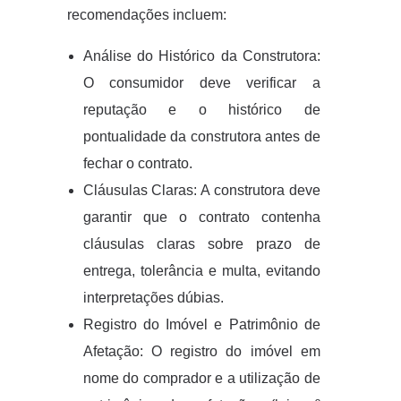
recomendações incluem:
Análise do Histórico da Construtora:
O consumidor deve verificar a
reputação e o histórico de
pontualidade da construtora antes de
fechar o contrato.
Cláusulas Claras: A construtora deve
garantir que o contrato contenha
cláusulas claras sobre prazo de
entrega, tolerância e multa, evitando
interpretações dúbias.
Registro do Imóvel e Patrimônio de
Afetação: O registro do imóvel em
nome do comprador e a utilização de