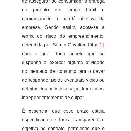
de assegurar ao consumidor a entrega
do produto em tempo hábil e
demonstrando a boa-fé objetiva da
empresa. Sendo assim, adota-se a
teoria do risco do empreendimento,
defendida por Sérgio Cavalieri Filho
[1]
,
com a qual “todo aquele que se
disponha a exercer alguma atividade
no mercado de consumo tem o dever
de responder pelos eventuais vícios ou
defeitos dos bens e serviços fornecidos,
independentemente de culpa”.
É essencial que esse prazo esteja
especificado de forma transparente e
objetiva no contrato, permitindo que o