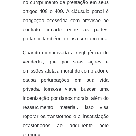
no cumprimento da prestação em seus
artigos 408 e 409. A cláusula penal é
obrigação acessória com previsão no
contrato firmado entre as partes,
portanto, também, precisa ser cumprida.
Quando comprovada a negligência do
vendedor, que por suas ações e
omissões afeta a moral do comprador e
causa perturbações em sua vida
privada, torna-se viável buscar uma
indenização por danos morais, além do
ressarcimento material. Isso visa
reparar os transtornos e a insatisfação
ocasionados ao adquirente pelo
ocorrido.