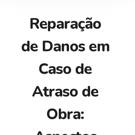
Reparação
de Danos em
Caso de
Atraso de
Obra: