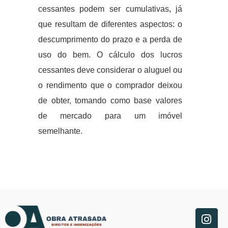
cessantes podem ser cumulativas, já
que resultam de diferentes aspectos: o
descumprimento do prazo e a perda de
uso do bem. O cálculo dos lucros
cessantes deve considerar o aluguel ou
o rendimento que o comprador deixou
de obter, tomando como base valores
de mercado para um imóvel
semelhante.