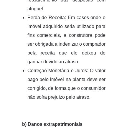
aluguel.
Perda de Receita: Em casos onde o
imóvel adquirido seria utilizado para
fins comerciais, a construtora pode
ser obrigada a indenizar o comprador
pela receita que ele deixou de
ganhar devido ao atraso.
Correção Monetária e Juros: O valor
pago pelo imóvel na planta deve ser
corrigido, de forma que o consumidor
não sofra prejuízo pelo atraso.
b) Danos extrapatrimoniais