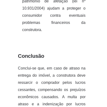
patrimônio de afetação (lei nº
10.931/2004) ajudam a proteger o
consumidor contra eventuais
problemas financeiros da
construtora.
Conclusão
Conclui-se que, em caso de atraso na
entrega do imóvel, a construtora deve
ressarcir o comprador pelos lucros
cessantes, compensando os prejuízos
econômicos causados. A multa por
atraso e a indenização por lucros