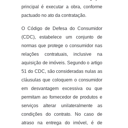
principal é executar a obra, conforme
pactuado no ato da contratação.
O Código de Defesa do Consumidor
(CDC), estabelece um conjunto de
normas que protege o consumidor nas
relações contratuais, inclusive na
aquisição de imóveis. Segundo o artigo
51 do CDC, são consideradas nulas as
cláusulas que coloquem o consumidor
em desvantagem excessiva ou que
permitam ao fornecedor de produtos e
serviços alterar unilateralmente as
condições do contrato. No caso de
atraso na entrega do imóvel, é de