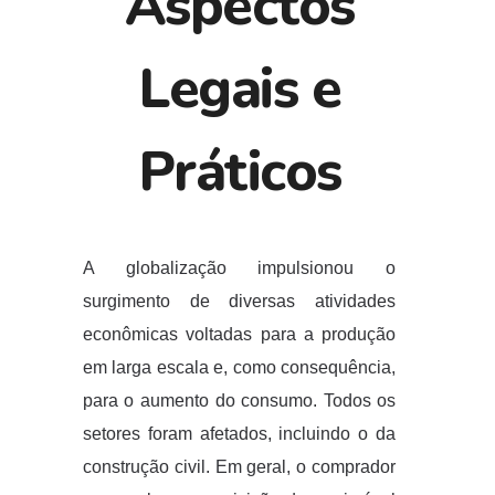
Aspectos
Legais e
Práticos
A globalização impulsionou o
surgimento de diversas atividades
econômicas voltadas para a produção
em larga escala e, como consequência,
para o aumento do consumo. Todos os
setores foram afetados, incluindo o da
construção civil. Em geral, o comprador