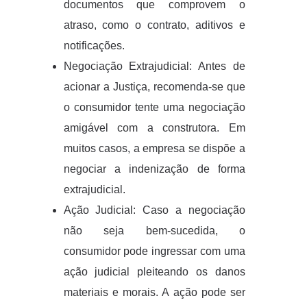
documentos que comprovem o
atraso, como o contrato, aditivos e
notificações.
Negociação Extrajudicial: Antes de
acionar a Justiça, recomenda-se que
o consumidor tente uma negociação
amigável com a construtora. Em
muitos casos, a empresa se dispõe a
negociar a indenização de forma
extrajudicial.
Ação Judicial: Caso a negociação
não seja bem-sucedida, o
consumidor pode ingressar com uma
ação judicial pleiteando os danos
materiais e morais. A ação pode ser