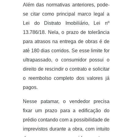
Além das normativas anteriores, pode-
se citar como principal marco legal a
Lei do Distrato Imobiliário, Lei nº
13.786/18. Nela, o prazo de tolerância
para atrasos na entrega de obras é de
até 180 dias corridos. Se esse limite for
ultrapassado, o consumidor possui o
direito de rescindir o contrato e solicitar
o reembolso completo dos valores já
pagos.
Nesse patamar, o vendedor precisa
fixar um prazo para a edificação do
prédio contando com a possibilidade de
imprevistos durante a obra, com intuito