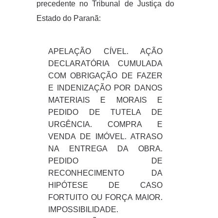
precedente no Tribunal de Justiça do
Estado do Paranã:
APELAÇÃO CÍVEL. AÇÃO
DECLARATÓRIA CUMULADA
COM OBRIGAÇÃO DE FAZER
E INDENIZAÇÃO POR DANOS
MATERIAIS E MORAIS E
PEDIDO DE TUTELA DE
URGÊNCIA. COMPRA E
VENDA DE IMÓVEL. ATRASO
NA ENTREGA DA OBRA.
PEDIDO DE
RECONHECIMENTO DA
HIPÓTESE DE CASO
FORTUITO OU FORÇA MAIOR.
IMPOSSIBILIDADE.