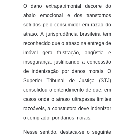
O dano extrapatrimonial decorre do
abalo emocional e dos transtornos
sofridos pelo consumidor em razão do
atraso. A jurisprudência brasileira tem
reconhecido que o atraso na entrega de
imóvel gera frustração, angústia e
insegurança, justificando a concessão
de indenização por danos morais. O
Superior Tribunal de Justiça (STJ)
consolidou o entendimento de que, em
casos onde o atraso ultrapassa limites
razoáveis, a construtora deve indenizar
o comprador por danos morais.
Nesse sentido, destaca-se o seguinte