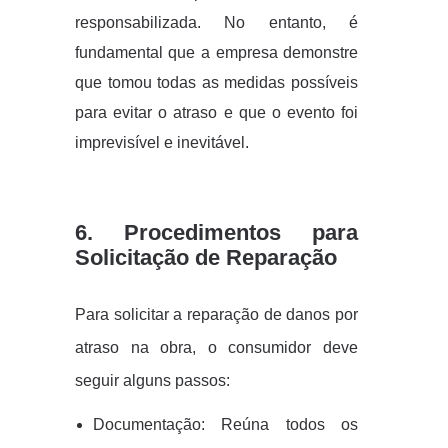
responsabilizada. No entanto, é
fundamental que a empresa demonstre
que tomou todas as medidas possíveis
para evitar o atraso e que o evento foi
imprevisível e inevitável.
6. Procedimentos para
Solicitação de Reparação
Para solicitar a reparação de danos por
atraso na obra, o consumidor deve
seguir alguns passos:
Documentação: Reúna todos os