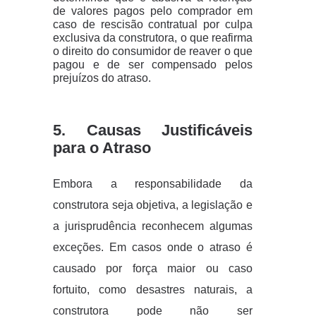
de valores pagos pelo comprador em
caso de rescisão contratual por culpa
exclusiva da construtora, o que reafirma
o direito do consumidor de reaver o que
pagou e de ser compensado pelos
prejuízos do atraso.
5. Causas Justificáveis
para o Atraso
Embora a responsabilidade da
construtora seja objetiva, a legislação e
a jurisprudência reconhecem algumas
exceções. Em casos onde o atraso é
causado por força maior ou caso
fortuito, como desastres naturais, a
construtora pode não ser