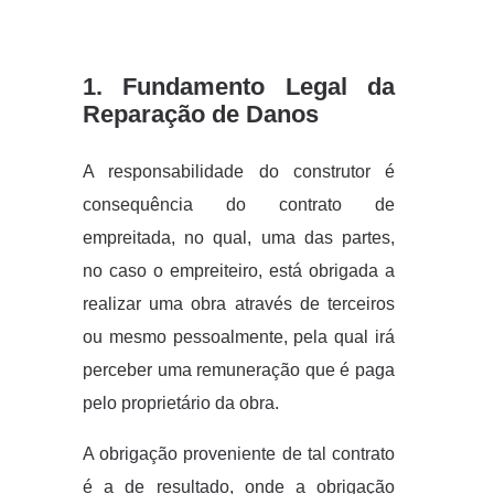
1. Fundamento Legal da
Reparação de Danos
A responsabilidade do construtor é
consequência do contrato de
empreitada, no qual, uma das partes,
no caso o empreiteiro, está obrigada a
realizar uma obra através de terceiros
ou mesmo pessoalmente, pela qual irá
perceber uma remuneração que é paga
pelo proprietário da obra.
A obrigação proveniente de tal contrato
é a de resultado, onde a obrigação