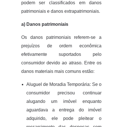
podem ser classificados em danos
patrimoniais e danos extrapatrimoniais.
a) Danos patrimoniais
Os danos patrimoniais referem-se a
prejuízos de ordem econômica
efetivamente suportados pelo
consumidor devido ao atraso. Entre os
danos materiais mais comuns estão:
Aluguel de Moradia Temporária: Se o
consumidor precisou continuar
alugando um imóvel enquanto
aguardava a entrega do imóvel
adquirido, ele pode pleitear o
ressarcimento das despesas com