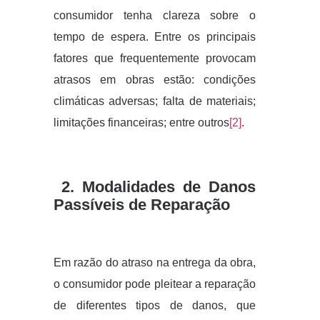
consumidor tenha clareza sobre o
tempo de espera. Entre os principais
fatores que frequentemente provocam
atrasos em obras estão: condições
climáticas adversas; falta de materiais;
limitações financeiras; entre outros
[2]
.
2. Modalidades de Danos
Passíveis de Reparação
Em razão do atraso na entrega da obra,
o consumidor pode pleitear a reparação
de diferentes tipos de danos, que