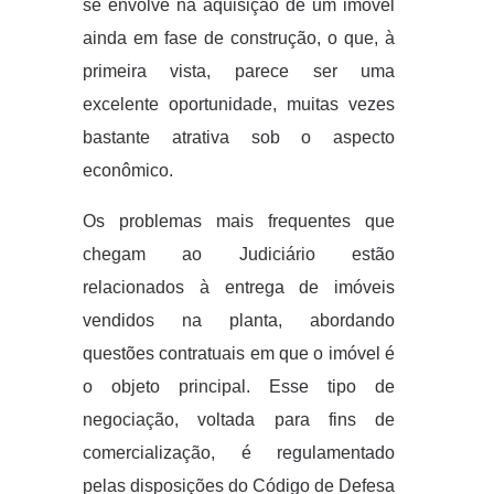
se envolve na aquisição de um imóvel
ainda em fase de construção, o que, à
primeira vista, parece ser uma
excelente oportunidade, muitas vezes
bastante atrativa sob o aspecto
econômico.
Os problemas mais frequentes que
chegam ao Judiciário estão
relacionados à entrega de imóveis
vendidos na planta, abordando
questões contratuais em que o imóvel é
o objeto principal. Esse tipo de
negociação, voltada para fins de
comercialização, é regulamentado
pelas disposições do Código de Defesa