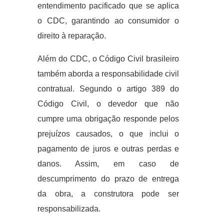
entendimento pacificado que se aplica
o CDC, garantindo ao consumidor o
direito à reparação.
Além do CDC, o Código Civil brasileiro
também aborda a responsabilidade civil
contratual. Segundo o artigo 389 do
Código Civil, o devedor que não
cumpre uma obrigação responde pelos
prejuízos causados, o que inclui o
pagamento de juros e outras perdas e
danos. Assim, em caso de
descumprimento do prazo de entrega
da obra, a construtora pode ser
responsabilizada.