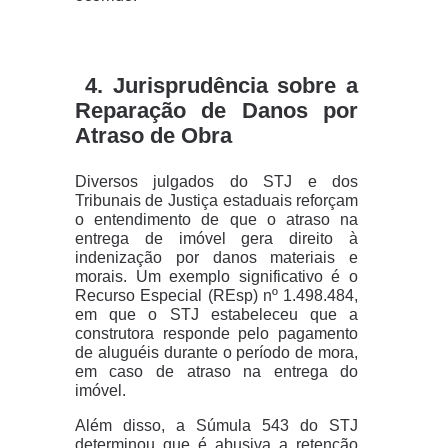
4. Jurisprudência sobre a
Reparação de Danos por
Atraso de Obra
Diversos julgados do STJ e dos
Tribunais de Justiça estaduais reforçam
o entendimento de que o atraso na
entrega de imóvel gera direito à
indenização por danos materiais e
morais. Um exemplo significativo é o
Recurso Especial (REsp) nº 1.498.484,
em que o STJ estabeleceu que a
construtora responde pelo pagamento
de aluguéis durante o período de mora,
em caso de atraso na entrega do
imóvel.
Além disso, a Súmula 543 do STJ
determinou que é abusiva a retenção