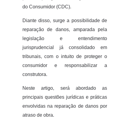
do Consumidor (CDC).
Diante disso, surge a possibilidade de
reparação de danos, amparada pela
legislação e entendimento
jurisprudencial já consolidado em
tribunais, com o intuito de proteger o
consumidor e responsabilizar a
construtora.
Neste artigo, será abordado as
principais questões jurídicas e práticas
envolvidas na reparação de danos por
atraso de obra.