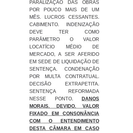
PARALIZAÇÃO DAS OBRAS
POR POUCO MAIS DE UM
MÊS. LUCROS CESSANTES.
CABIMENTO. INDENIZAÇÃO
DEVE TER COMO
PARÂMETRO O VALOR
LOCATÍCIO MÉDIO DE
MERCADO, A SER AFERIDO
EM SEDE DE LIQUIDAÇÃO DE
SENTENÇA. CONDENAÇÃO
POR MULTA CONTRATUAL.
DECISÃO EXTRAPETITA.
SENTENÇA REFORMADA
NESSE PONTO.
DANOS
MORAIS. DEVIDO. VALOR
FIXADO EM CONSONÂNCIA
COM O ENTENDIMENTO
DESTA CÂMARA EM CASO