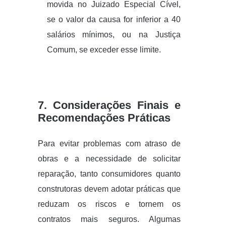
movida no Juizado Especial Cível,
se o valor da causa for inferior a 40
salários mínimos, ou na Justiça
Comum, se exceder esse limite.
7. Considerações Finais e
Recomendações Práticas
Para evitar problemas com atraso de
obras e a necessidade de solicitar
reparação, tanto consumidores quanto
construtoras devem adotar práticas que
reduzam os riscos e tornem os
contratos mais seguros. Algumas