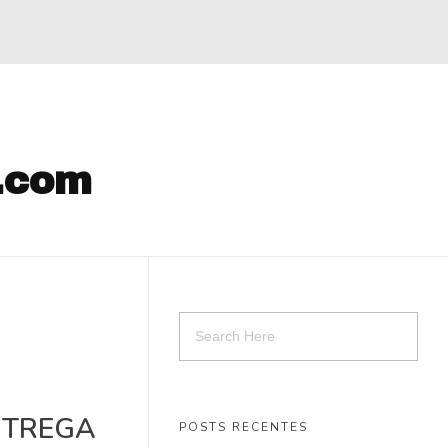
k.com
ENTREGA
POSTS RECENTES