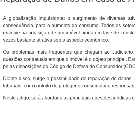
A globalização impulsionou o surgimento de diversas at
consequência, para o aumento do consumo. Todos os setores 
envolve na aquisição de um imóvel ainda em fase de construç
vezes bastante atrativa sob o aspecto econômico.
Os problemas mais frequentes que chegam ao Judiciário 
questões contratuais em que o imóvel é o objeto principal. E
pelas disposições do Código de Defesa do Consumidor (CDC
Diante disso, surge a possibilidade de reparação de danos,
tribunais, com o intuito de proteger o consumidor e responsabil
Neste artigo, será abordado as principais questões jurídicas 