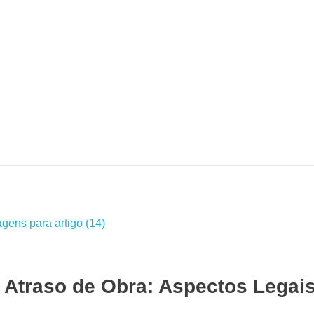
Atraso de Obra: Aspectos Legais