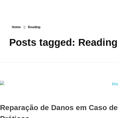
Home
Reading
Posts tagged: Reading
Reparação de Danos em Caso de 