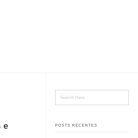
 e
POSTS RECENTES